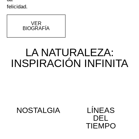
felicidad.
VER
BIOGRAFÍA
LA NATURALEZA:
INSPIRACIÓN INFINITA
NOSTALGIA
LÍNEAS
DEL
TIEMPO