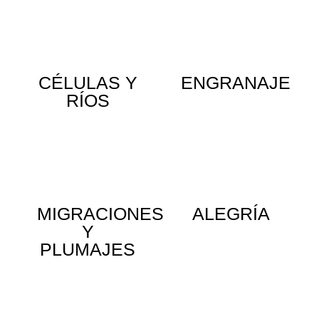
CÉLULAS Y
ENGRANAJE
RÍOS
MIGRACIONES
ALEGRÍA
Y
PLUMAJES