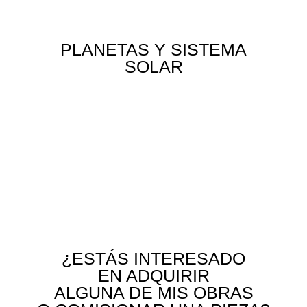
PLANETAS Y SISTEMA
SOLAR
¿ESTÁS INTERESADO
EN ADQUIRIR
ALGUNA DE MIS OBRAS