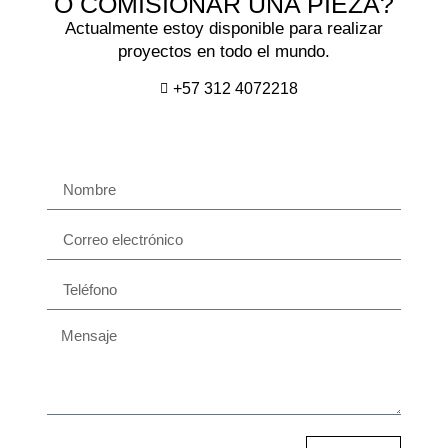
O COMISIONAR UNA PIEZA?
Actualmente estoy disponible para realizar
proyectos en todo el mundo.
+57 312 4072218