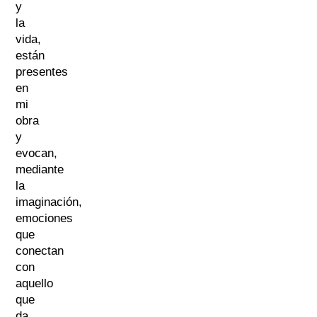
y
la
vida,
están
presentes
en
mi
obra
y
evocan,
mediante
la
imaginación,
emociones
que
conectan
con
aquello
que
da